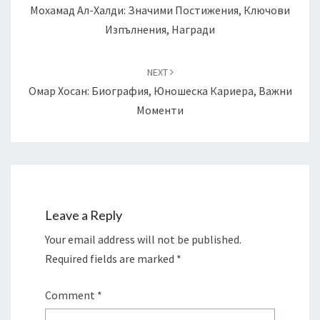
Мохамад Ал-Халди: Значими Постижения, Ключови
Изпълнения, Награди
NEXT
Омар Хосан: Биография, Юношеска Кариера, Важни
Моменти
Leave a Reply
Your email address will not be published.
Required fields are marked
*
Comment
*