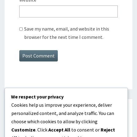
Save my name, email, and website in this
browser for the next time I comment.
We respect your privacy
Cookies help us improve your experience, deliver
КАТЕГОРИИ
personalized content, and analyze traffic. You can
choose which cookies to allow by clicking
Биографии на играчите
Customize
. Click
Accept All
to consent or
Reject