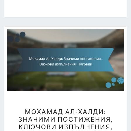
МОХАМАД
МОХАМАД АЛ-ХАЛДИ:
АЛ-
ЗНАЧИМИ ПОСТИЖЕНИЯ,
ХАЛДИ:
КЛЮЧОВИ ИЗПЪЛНЕНИЯ,
ЗНАЧИМИ