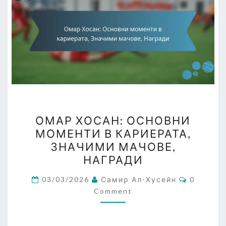
ОМАР
ОМАР ХОСАН: ОСНОВНИ
ХОСАН:
МОМЕНТИ В КАРИЕРАТА,
ОСНОВНИ
ЗНАЧИМИ МАЧОВЕ,
МОМЕНТИ
НАГРАДИ
В
Comment
КАРИЕРАТА,
03/03/2026
Самир Ал-Хусейн
0
Comment
ЗНАЧИМИ
МАЧОВЕ,
НАГРАДИ