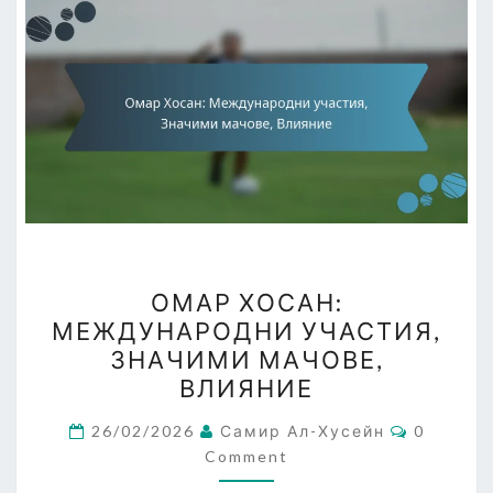
ОМАР
ОМАР ХОСАН:
ХОСАН:
МЕЖДУНАРОДНИ УЧАСТИЯ,
МЕЖДУНАРОДНИ
ЗНАЧИМИ МАЧОВЕ,
УЧАСТИЯ,
ВЛИЯНИЕ
ЗНАЧИМИ
Comment
МАЧОВЕ,
26/02/2026
Самир Ал-Хусейн
0
Comment
ВЛИЯНИЕ