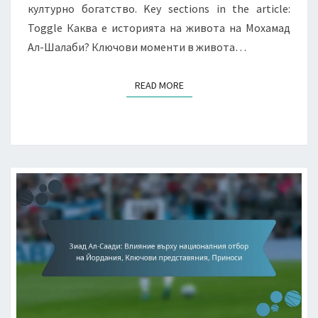
културно богатство. Key sections in the article:
Toggle Каква е историята на живота на Мохамад
Ал-Шалаби? Ключови моменти в живота…
READ MORE
READ MORE