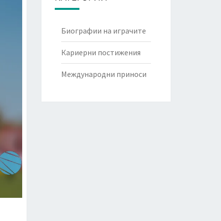
Биографии на играчите
Кариерни постижения
Международни приноси