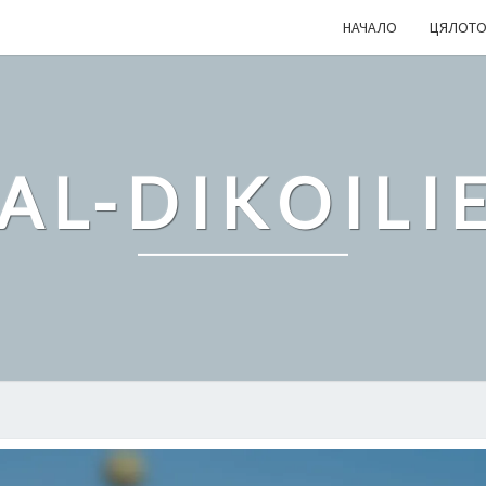
НАЧАЛО
ЦЯЛОТО
VAL-DIKOILI